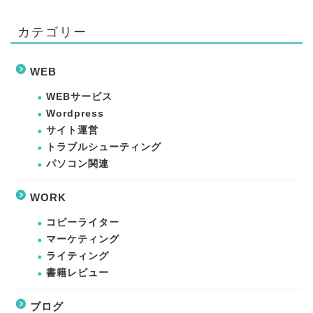
カテゴリー
マーケティング
WEB
ライティング
WEBサービス
書籍レビュー
Wordpress
サイト運営
トラブルシューティング
WEB
パソコン関連
WEBサービス
WORK
コピーライター
WordPress
マーケティング
ライティング
サイト運営
書籍レビュー
ブログ
トラブルシューティング