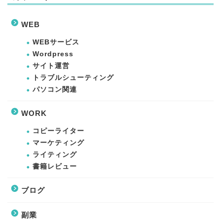
WEB
ライティング
WEBサービス
書籍レビュー
Wordpress
サイト運営
トラブルシューティング
WEB
パソコン関連
WEBサービス
WORK
コピーライター
WordPress
マーケティング
ライティング
サイト運営
書籍レビュー
ブログ
トラブルシューティング
副業
副業