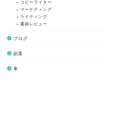
コピーライター
マーケティング
ライティング
書籍レビュー
ブログ
副業
車