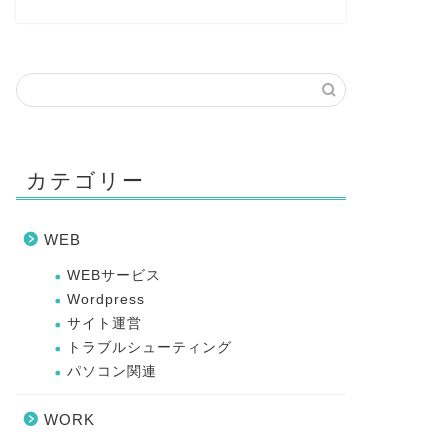
カテゴリー
WEB
WEBサービス
Wordpress
サイト運営
トラブルシューティング
パソコン関連
WORK