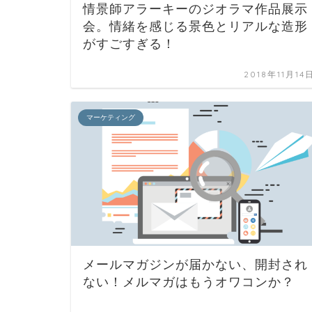
情景師アラーキーのジオラマ作品展示
会。情緒を感じる景色とリアルな造形
がすごすぎる！
2018年11月14
マーケティング
メールマガジンが届かない、開封され
ない！メルマガはもうオワコンか？