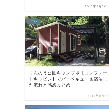
2018年8月30
ブログ
まんのう公園キャンプ場【コンフォー
トキャビン】でバーベキュー＆宿泊し
た流れと感想まとめ
2018年8月4