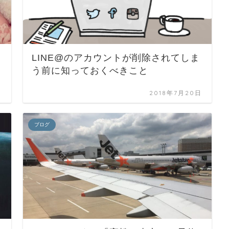
LINE@のアカウントが削除されてしま
う前に知っておくべきこと
日
2018年7月20日
ブログ