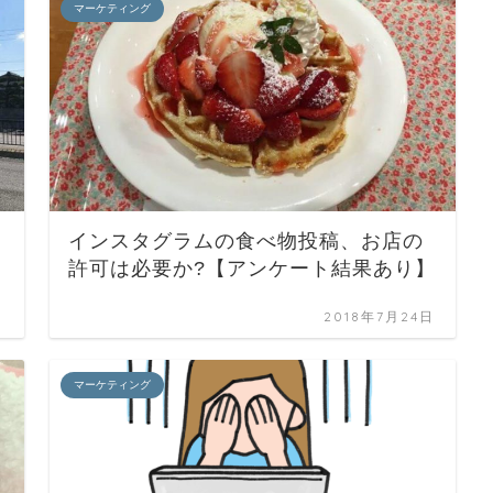
マーケティング
インスタグラムの食べ物投稿、お店の
許可は必要か?【アンケート結果あり】
日
2018年7月24日
マーケティング