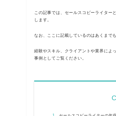
この記事では、セールスコピーライター
します。
なお、ここに記載しているのはあくまで
経験やスキル、クライアントや業界によ
事例としてご覧ください。
C
セールスコピーライターの年