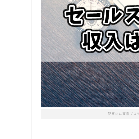
記事内に商品プロ