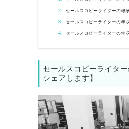
セールスコピーライターの報
セールスコピーライターの年
セールスコピーライターの年
セールスコピーライター
シェアします】