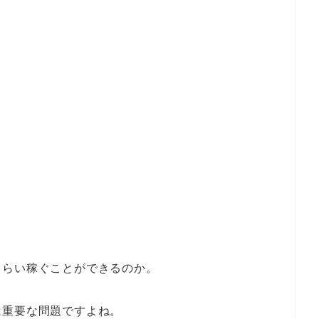
くらい稼ぐことができるのか。
は重要な問題ですよね。