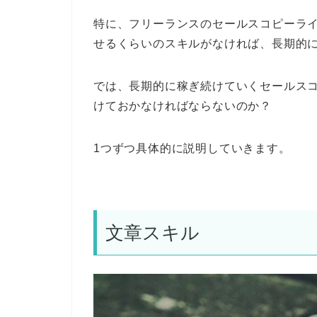
特に、フリーランスのセールスコピーラ
せるくらいのスキルがなければ、長期的
では、長期的に稼ぎ続けていくセールス
けておかなければならないのか？
1つずつ具体的に説明していきます。
文章スキル