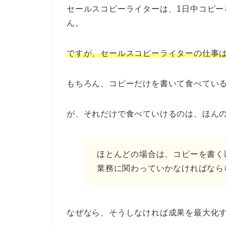
セールスコピーライターは、1日中コピー
ん。
ですが、セールスコピーライターの仕事
もちろん、コピーだけを書いて食べてい
が、それだけで食べていけるのは、ほん
ほとんどの場合は、コピーを書く
業務に関わっていかなければなら
なぜなら、そうしなければ成果を最大化