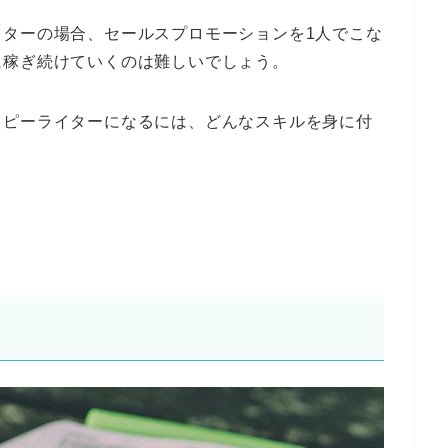
イターの場合、セールスプロモーションを1人でこな
に稼ぎ続けていくのは難しいでしょう。
コピーライターになるには、どんなスキルを身に付