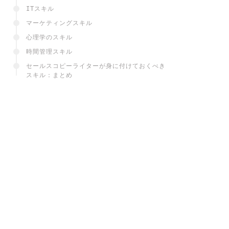
ITスキル
マーケティングスキル
心理学のスキル
時間管理スキル
セールスコピーライターが身に付けておくべき
スキル：まとめ