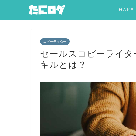
HOME
コピーライター
セールスコピーライタ
キルとは？