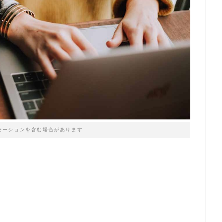
モーションを含む場合があります