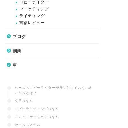
コピーライター
マーケティング
ライティング
書籍レビュー
ブログ
副業
車
セールスコピーライターが身に付けておくべき
スキルとは？
文章スキル
コピーライティングスキル
コミュニケーションスキル
セールススキル