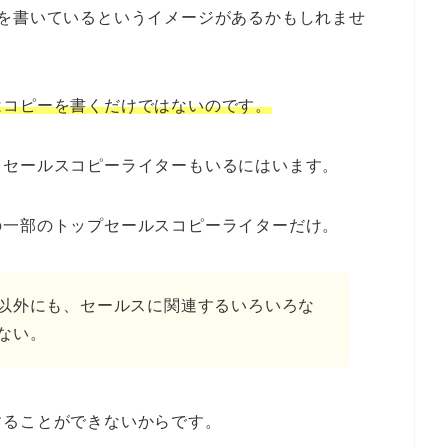
を書いているというイメージがあるかもしれませ
はコピーを書くだけではないのです。
るセールスコピーライターもいるにはいます。
の一部のトップセールスコピーライターだけ。
以外にも、セールスに関連するいろいろな
ない。
することができないからです。