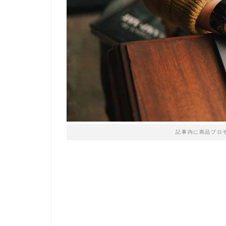
記事内に商品プロ