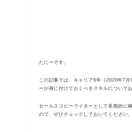
たにーです。
この記事では、キャリア6年（2020年
ーが身に付けておくべきスキルについて
セールスコピーライターとして長期的に
ので、ぜひチェックしておいてください