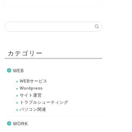
カテゴリー
WEB
WEBサービス
Wordpress
サイト運営
トラブルシューティング
パソコン関連
WORK