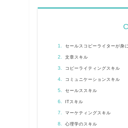
C
セールスコピーライターが身
文章スキル
コピーライティングスキル
コミュニケーションスキル
セールススキル
ITスキル
マーケティングスキル
心理学のスキル