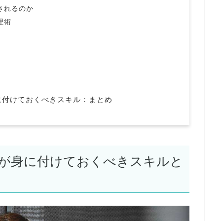
されるのか
理術
に付けておくべきスキル：まとめ
が身に付けておくべきスキルと