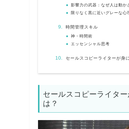
影響力の武器：なぜ人は動か
限りなく黒に近いグレーな心
時間管理スキル
神・時間術
エッセンシャル思考
セールスコピーライターが身
セールスコピーライター
は？