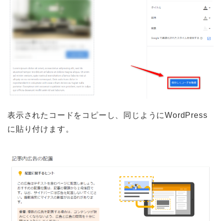
表示されたコードをコピーし、同じようにWordPress
に貼り付けます。