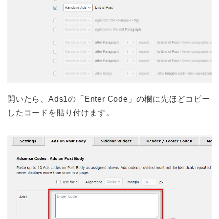
開いたら、Ads1の「Enter Code」の欄に先ほどコピー
したコードを貼り付けます。