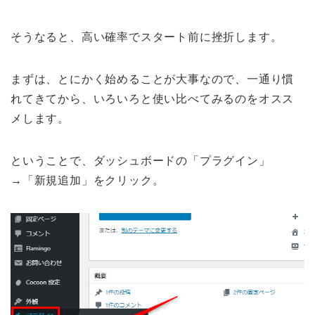
そうなると、高い確率でスタート前に挫折します。
まずは、とにかく始めることが大事なので、一通り慣
れてきてから、いろいろと使い比べてみるのをオスス
メします。
ということで、ダッシュボードの「プラグイン」
→「新規追加」をクリック。