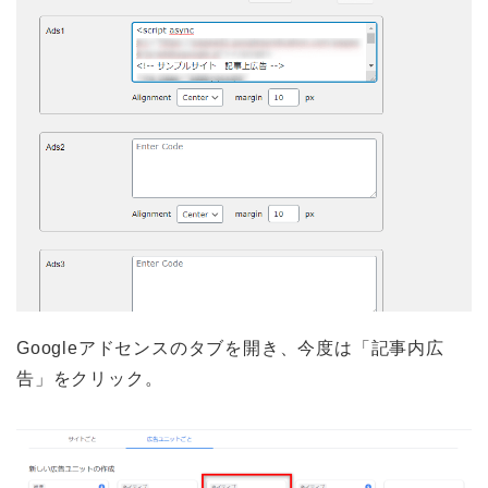
Googleアドセンスのタブを開き、今度は「記事内広
告」をクリック。