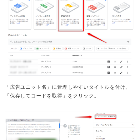
「広告ユニット名」に管理しやすいタイトルを付け、
「保存してコードを取得」をクリック。