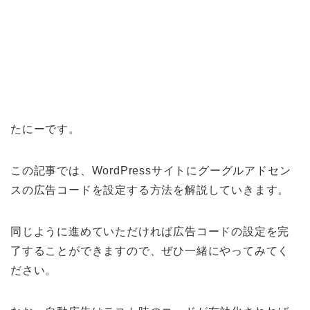
たにーです。
この記事では、WordPressサイトにグーグルアドセン
スの広告コードを設定する方法を解説していきます。
同じように進めていただければ広告コードの設定を完
了することができますので、ぜひ一緒にやってみてく
ださい。