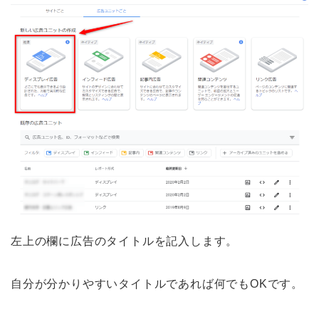
左上の欄に広告のタイトルを記入します。
自分が分かりやすいタイトルであれば何でもOKです。