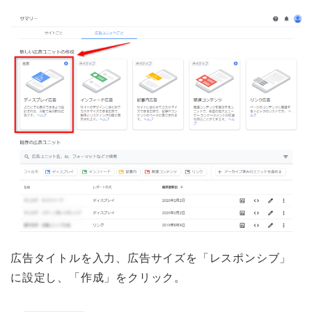
広告タイトルを入力、広告サイズを「レスポンシブ」
に設定し、「作成」をクリック。