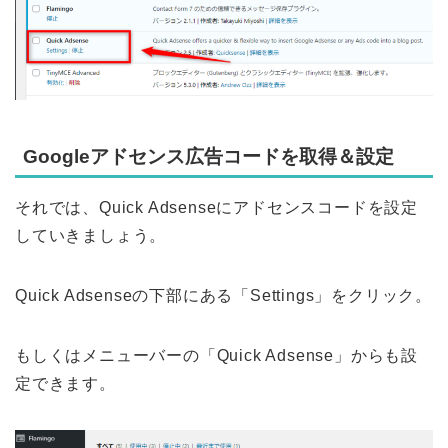
Googleアドセンス広告コードを取得＆設定
それでは、Quick Adsenseにアドセンスコードを設定
していきましょう。
Quick Adsenseの下部にある「Settings」をクリック。
もしくはメニューバーの「Quick Adsense」からも設
定できます。