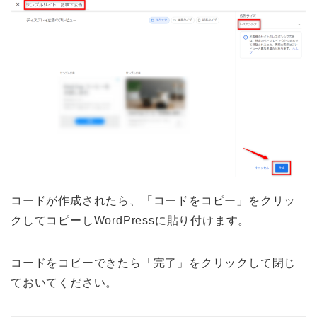
コードが作成されたら、「コードをコピー」をクリッ
クしてコピーしWordPressに貼り付けます。
コードをコピーできたら「完了」をクリックして閉じ
ておいてください。