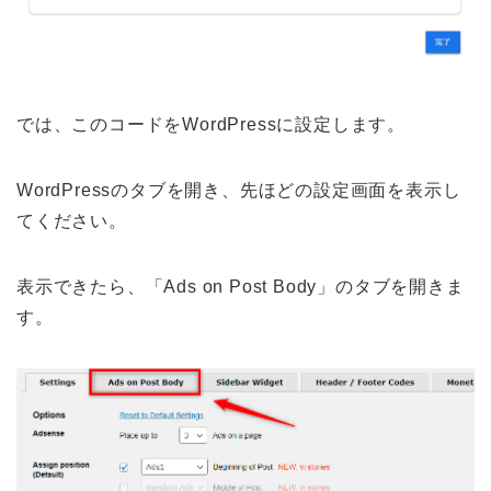
では、このコードをWordPressに設定します。
WordPressのタブを開き、先ほどの設定画面を表示し
てください。
表示できたら、「Ads on Post Body」のタブを開きま
す。