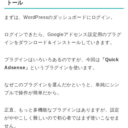
トール
まずは、WordPressのダッシュボードにログイン。
ログインできたら、Googleアドセンス設定用のプラグ
インをダウンロード＆インストールしていきます。
プラグインはいろいろあるのですが、今回は
「Quick
Adsense」
というプラグインを使います。
なぜこのプラグインを選んだかというと、単純にシン
プルで操作が簡単だから。
正直、もっと多機能なプラグインはありますが、設定
がややこしく難しいので初心者ではまず使いこなせま
せん。