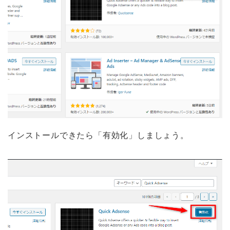
インストールできたら「有効化」しましょう。