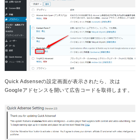
Quick Adsenseの設定画面が表示されたら、次は
Googleアドセンスを開いて広告コードを取得します。