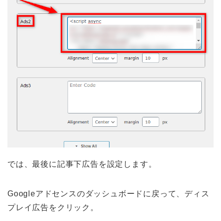
では、最後に記事下広告を設定します。
Googleアドセンスのダッシュボードに戻って、ディス
プレイ広告をクリック。