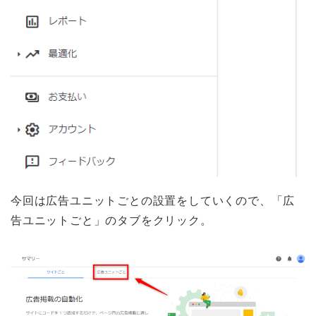
今回は広告ユニットごとの設置をしていくので、「広
告ユニットごと」のタブをクリック。