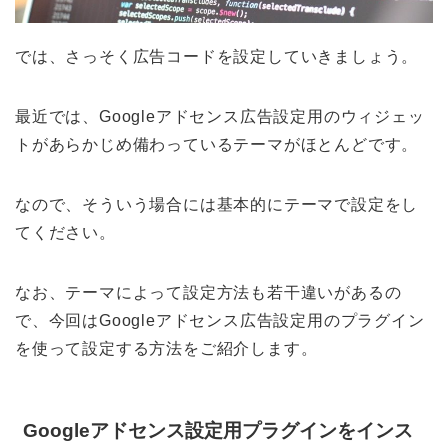
では、さっそく広告コードを設定していきましょう。
最近では、Googleアドセンス広告設定用のウィジェッ
トがあらかじめ備わっているテーマがほとんどです。
なので、そういう場合には基本的にテーマで設定をし
てください。
なお、テーマによって設定方法も若干違いがあるの
で、今回はGoogleアドセンス広告設定用のプラグイン
を使って設定する方法をご紹介します。
Googleアドセンス設定用プラグインをインス