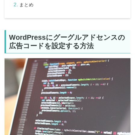
まとめ
WordPressにグーグルアドセンスの
広告コードを設定する方法