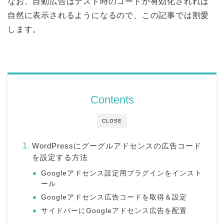
なお、自動広告はテスト時のコードが有効化されれば
自然に表示されるようになるので、この記事では割愛
します。
Contents
CLOSE
WordPressにグーグルアドセンスの広告コード
を設定する方法
Googleアドセンス設定用プラグインをインスト
ール
Googleアドセンス広告コードを取得＆設定
サイドバーにGoogleアドセンス広告を配置