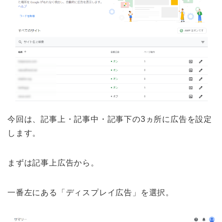
今回は、記事上・記事中・記事下の3ヵ所に広告を設定
します。
まずは記事上広告から。
一番左にある「ディスプレイ広告」を選択。