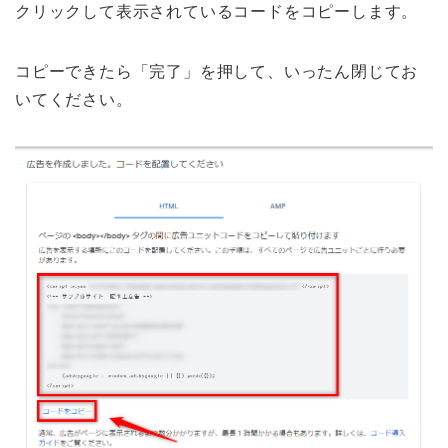
クリックして表示されているコードをコピーします。
コピーできたら「完了」を押して、いったん閉じてお
いてください。