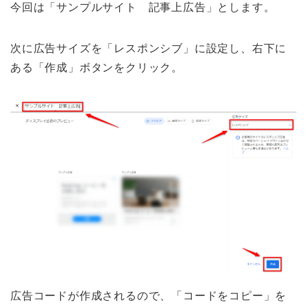
今回は「サンプルサイト 記事上広告」とします。
次に広告サイズを「レスポンシブ」に設定し、右下に
ある「作成」ボタンをクリック。
広告コードが作成されるので、「コードをコピー」を