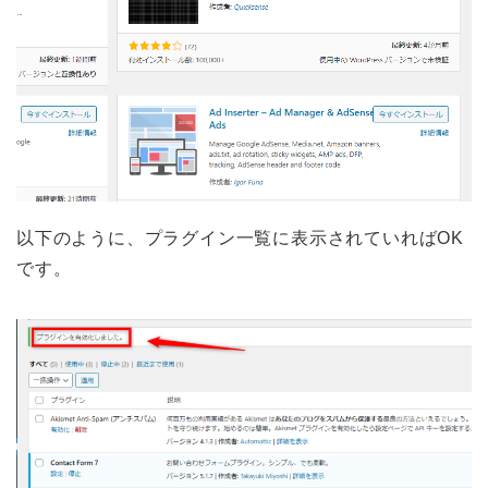
以下のように、プラグイン一覧に表示されていればOK
です。