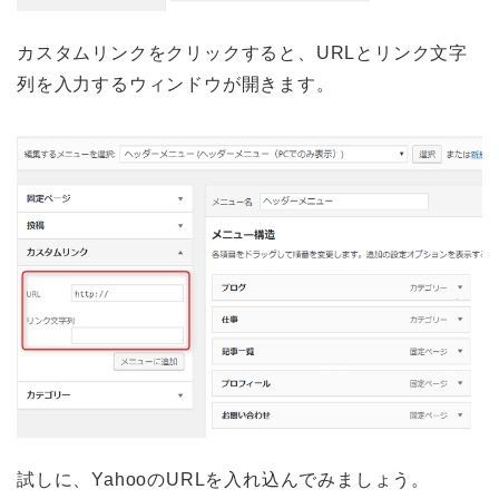
カスタムリンクをクリックすると、URLとリンク文字
列を入力するウィンドウが開きます。
試しに、YahooのURLを入れ込んでみましょう。