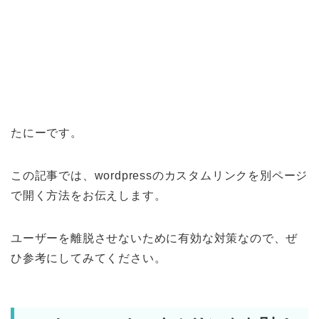
たにーです。
この記事では、wordpressのカスタムリンクを別ページ
で開く方法をお伝えします。
ユーザーを離脱させないために有効な対策なので、ぜ
ひ参考にしてみてください。