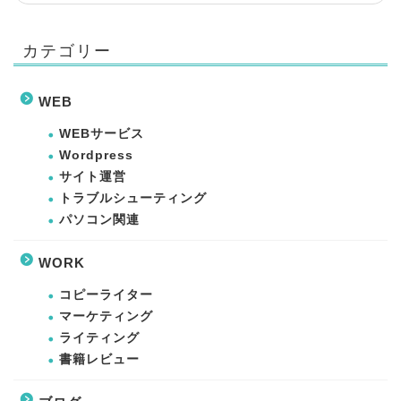
コピーライター
カテゴリー
マーケティング
WEB
ライティング
WEBサービス
書籍レビュー
Wordpress
サイト運営
トラブルシューティング
WEB
パソコン関連
WEBサービス
WORK
コピーライター
WordPress
マーケティング
ライティング
サイト運営
書籍レビュー