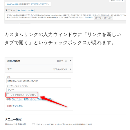
カスタムリンクの入力ウィンドウに「リンクを新しい
タブで開く」というチェックボックスが現れます。