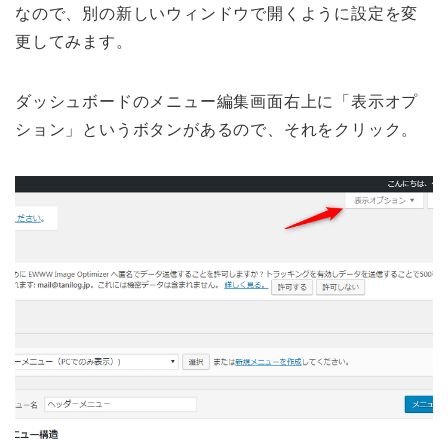
なので、別の新しいウィンドウで開くように設定を変
更してみます。
ダッシュボードのメニュー編集画面右上に「表示オプ
ション」というボタンがあるので、それをクリック。