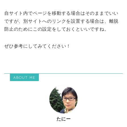
自サイト内でページを移動する場合はそのままでいい
ですが、別サイトへのリンクを設置する場合は、離脱
防止のためにこの設定をしておくといいですね。
ぜひ参考にしてみてください！
ABOUT ME
たにー