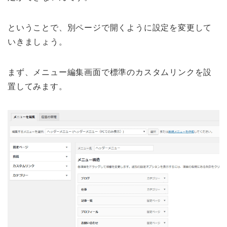
ということで、別ページで開くように設定を変更して
いきましょう。
まず、メニュー編集画面で標準のカスタムリンクを設
置してみます。