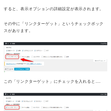
すると、表示オプションの詳細設定が表示されます。
その中に「リンクターゲット」というチェックボック
スがあります。
この「リンクターゲット」にチェックを入れると….