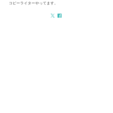
コピーライターやってます。