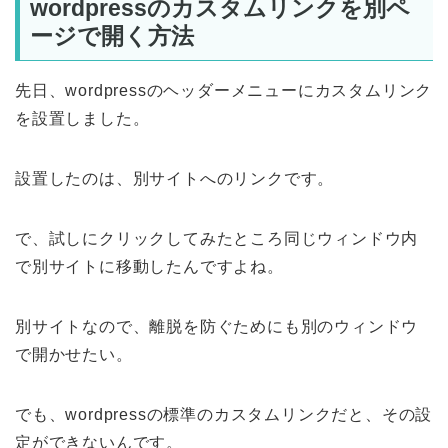
wordpressのカスタムリンクを別ペ
ージで開く方法
先日、wordpressのヘッダーメニューにカスタムリンク
を設置しました。
設置したのは、別サイトへのリンクです。
で、試しにクリックしてみたところ同じウィンドウ内
で別サイトに移動したんですよね。
別サイトなので、離脱を防ぐためにも別のウィンドウ
で開かせたい。
でも、wordpressの標準のカスタムリンクだと、その設
定ができないんです。