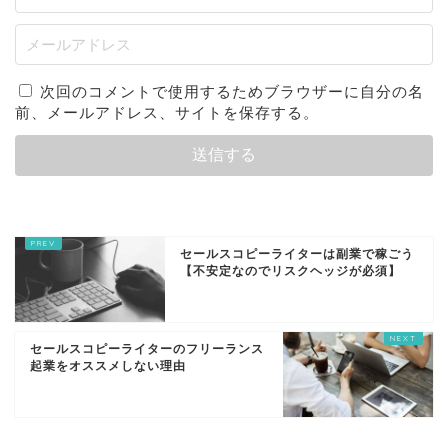
次回のコメントで使用するためブラウザーに自分の名
前、メールアドレス、サイトを保存する。
セールスコピーライターは副業で稼ごう
【不安定なのでリスクヘッジが必須】
セールスコピーライターのフリーランス
起業をオススメしない理由