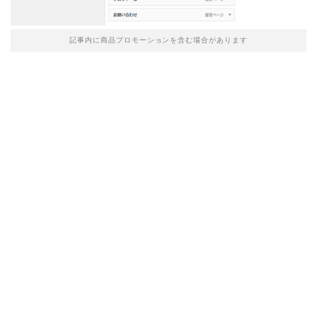
記事内に商品プロモーションを含む場合があります