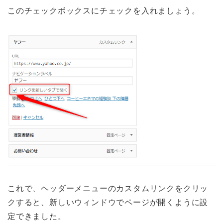
このチェックボックスにチェックを入れましょう。
これで、ヘッダーメニューのカスタムリンクをクリッ
クすると、新しいウィンドウでページが開くように設
定できました。