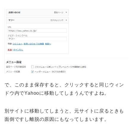
で、このまま保存すると、クリックすると同じウィン
ドウ内でYahooに移動してしまうんですよね。
別サイトに移動してしまうと、元サイトに戻るときも
面倒ですし離脱の原因にもなってしまいます。