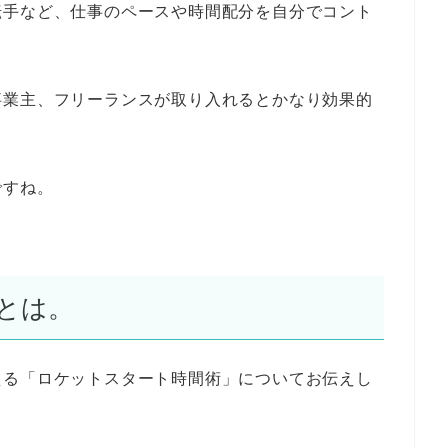
転手など、仕事のペースや時間配分を自分でコント
事業主、フリーランスが取り入れるとかなり効果的
ですね。
とは。
える「ロケットスタート時間術」についてお伝えし