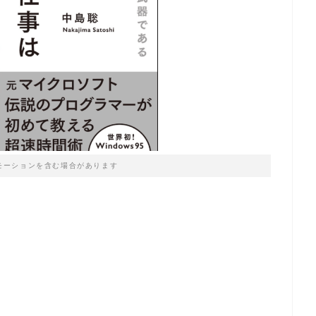
モーションを含む場合があります