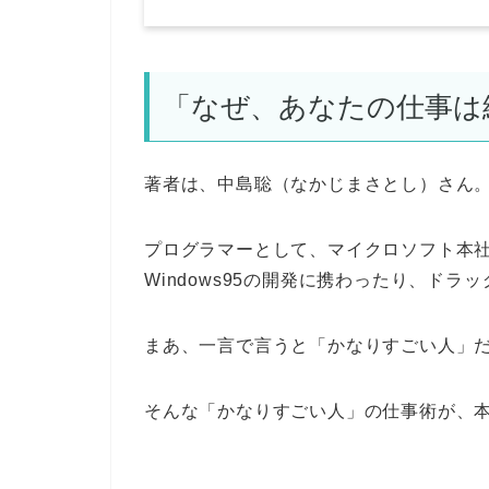
「なぜ、あなたの仕事は
著者は、中島聡（なかじまさとし）さん
プログラマーとして、マイクロソフト本
Windows95の開発に携わったり、ド
まあ、一言で言うと「かなりすごい人」
そんな「かなりすごい人」の仕事術が、