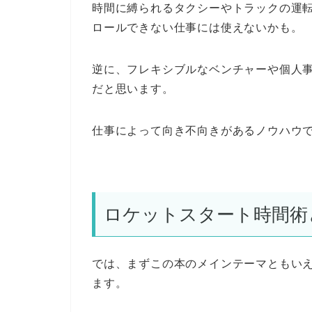
時間に縛られるタクシーやトラックの運
ロールできない仕事には使えないかも。
逆に、フレキシブルなベンチャーや個人
だと思います。
仕事によって向き不向きがあるノウハウ
ロケットスタート時間術
では、まずこの本のメインテーマともい
ます。