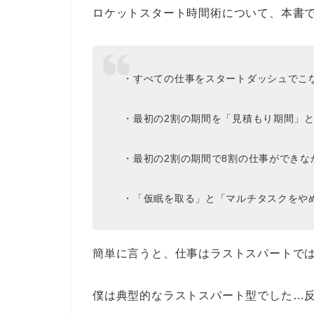
ロケットスタート時間術について、本書
・すべての仕事をスタートダッシュでこ
・最初の2割の期間を「見積もり期間」
・最初の2割の期間で8割の仕事ができ
・「仮眠を取る」と「マルチタスクをや
簡単に言うと、仕事はラストスパートで
僕は典型的なラストスパート型でした…