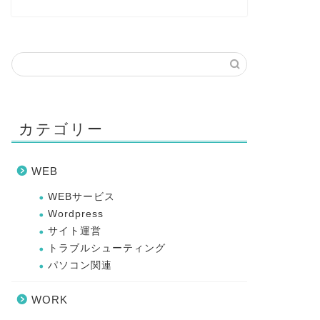
カテゴリー
WEB
WEBサービス
Wordpress
サイト運営
トラブルシューティング
パソコン関連
WORK