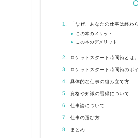
C
「なぜ、あなたの仕事は終わ
この本のメリット
この本のデメリット
ロケットスタート時間術とは
ロケットスタート時間術のポ
具体的な仕事の組み立て方
資格や知識の習得について
仕事論について
仕事の選び方
まとめ