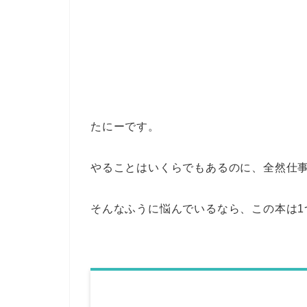
たにーです。
やることはいくらでもあるのに、全然仕
そんなふうに悩んでいるなら、この本は1