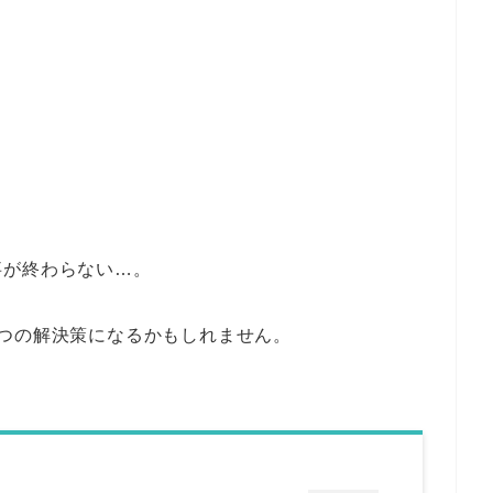
事が終わらない…。
つの解決策になるかもしれません。