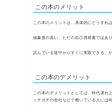
この本のメリット
この本のメリットは、具体的にどうすれ
抽象度の高い、ただの自己啓発書ではあ
読んでいる途中からすぐに実践できる、
この本のデメリット
この本のデメリットとしては、時代遅れ
ッチガチの会社などで働いている人には