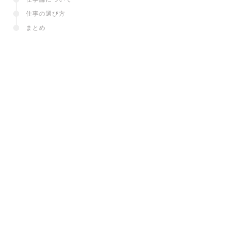
仕事の選び方
まとめ