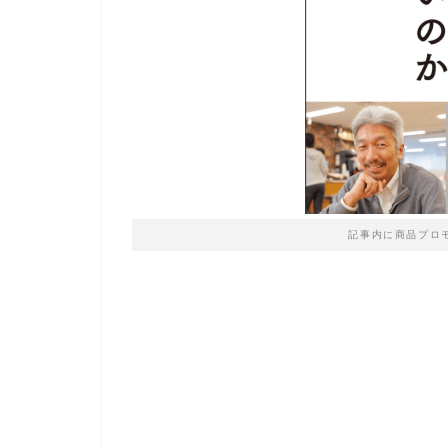
記事内に商品プロ